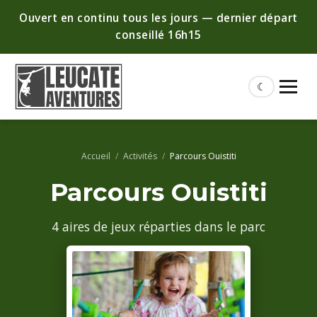
Ouvert en continu tous les jours — dernier départ
conseillé 16h15
☾
Accueil
/
Activités
/
Parcours Ouistiti
Parcours Ouistiti
4 aires de jeux réparties dans le parc