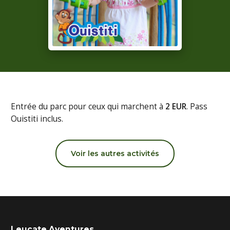
Entrée du parc pour ceux qui marchent à
2 EUR
. Pass
Ouistiti inclus.
Voir les autres activités
Leucate Aventures