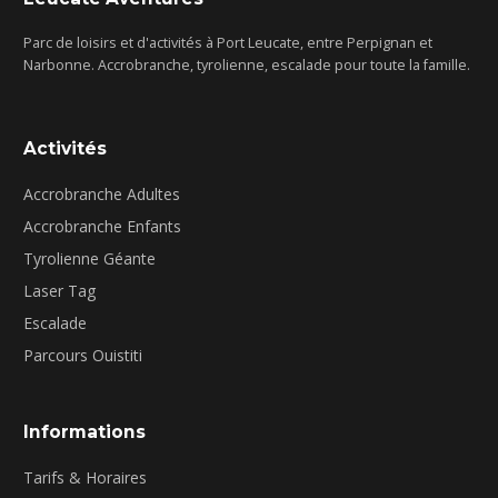
Parc de loisirs et d'activités à Port Leucate, entre Perpignan et
Narbonne. Accrobranche, tyrolienne, escalade pour toute la famille.
Activités
Accrobranche Adultes
Accrobranche Enfants
Tyrolienne Géante
Laser Tag
Escalade
Parcours Ouistiti
Informations
Tarifs & Horaires