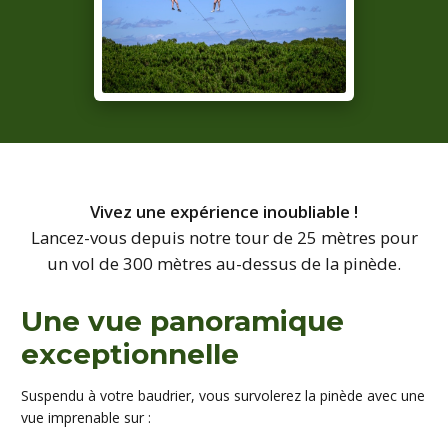
Vivez une expérience inoubliable !
Lancez-vous depuis notre tour de 25 mètres pour
un vol de 300 mètres au-dessus de la pinède.
Une vue panoramique
exceptionnelle
Suspendu à votre baudrier, vous survolerez la pinède avec une
vue imprenable sur :