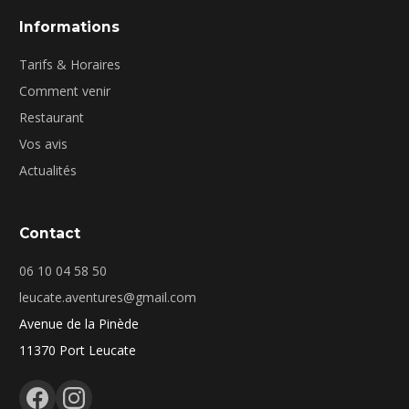
Informations
Tarifs & Horaires
Comment venir
Restaurant
Vos avis
Actualités
Contact
06 10 04 58 50
leucate.aventures@gmail.com
Avenue de la Pinède
11370 Port Leucate