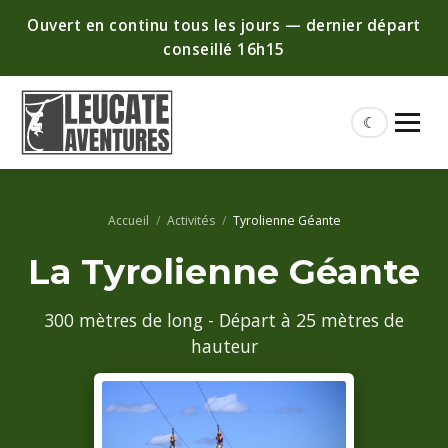
Ouvert en continu tous les jours — dernier départ
conseillé 16h15
☾
Accueil
/
Activités
/
Tyrolienne Géante
La Tyrolienne Géante
300 mètres de long - Départ à 25 mètres de
hauteur