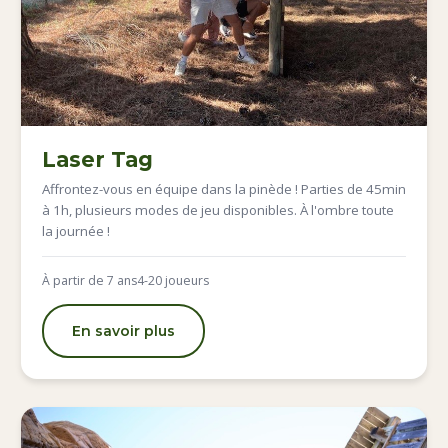
Laser Tag
Affrontez-vous en équipe dans la pinède ! Parties de 45min
à 1h, plusieurs modes de jeu disponibles. À l'ombre toute
la journée !
À partir de 7 ans
4-20 joueurs
En savoir plus