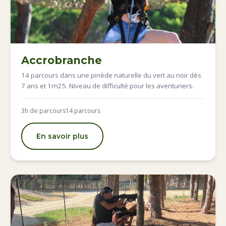
Accrobranche
14 parcours dans une pinède naturelle du vert au noir dès
7 ans et 1m25. Niveau de difficulté pour les aventuriers.
3h de parcours
14 parcours
En savoir plus