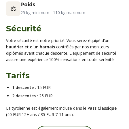
Poids
⚖
25 kg minimum - 110 kg maximum
Sécurité
Votre sécurité est notre priorité. Vous serez équipé d'un
baudrier et d'un harnais
contrôlés par nos moniteurs
diplômés avant chaque descente. L'équipement de sécurité
assure une expérience 100% sensations en toute sérénité.
Tarifs
1 descente :
15 EUR
2 descentes :
25 EUR
La tyrolienne est également incluse dans le
Pass Classique
(40 EUR 12+ ans / 35 EUR 7-11 ans).