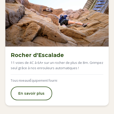
Rocher d'Escalade
11 voies de 4C à 6A+ sur un rocher de plus de 8m. Grimpez
seul grâce à nos enrouleurs automatiques !
Tous niveaux
Équipement fourni
En savoir plus