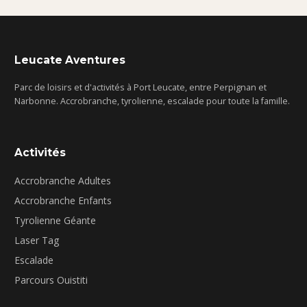
Leucate Aventures
Parc de loisirs et d'activités à Port Leucate, entre Perpignan et
Narbonne. Accrobranche, tyrolienne, escalade pour toute la famille.
Activités
Accrobranche Adultes
Accrobranche Enfants
Tyrolienne Géante
Laser Tag
Escalade
Parcours Ouistiti