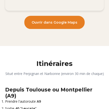
Ouvrir dans Google Maps
Itinéraires
Situé entre Perpignan et Narbonne (environ 30 min de chaque)
Depuis Toulouse ou Montpellier
(A9)
Prendre l'autoroute
A9
Sortie
40 "Leucate"