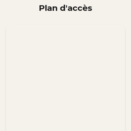
Plan d'accès