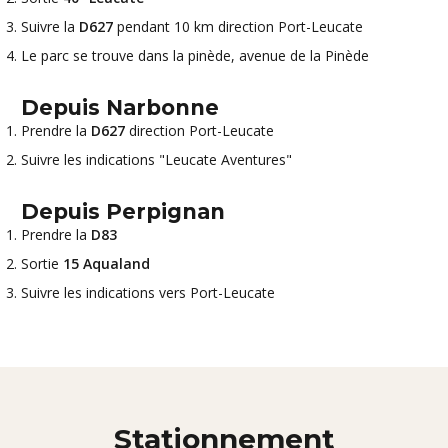
Suivre la
D627
pendant 10 km direction Port-Leucate
Le parc se trouve dans la pinède, avenue de la Pinède
Depuis Narbonne
Prendre la
D627
direction Port-Leucate
Suivre les indications "Leucate Aventures"
Depuis Perpignan
Prendre la
D83
Sortie
15 Aqualand
Suivre les indications vers Port-Leucate
Stationnement