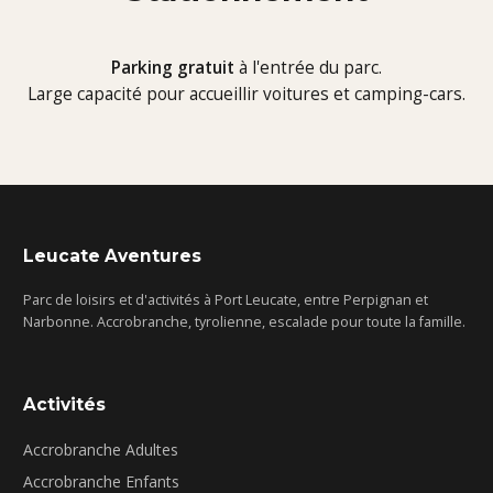
Parking gratuit
à l'entrée du parc.
Large capacité pour accueillir voitures et camping-cars.
Leucate Aventures
Parc de loisirs et d'activités à Port Leucate, entre Perpignan et
Narbonne. Accrobranche, tyrolienne, escalade pour toute la famille.
Activités
Accrobranche Adultes
Accrobranche Enfants