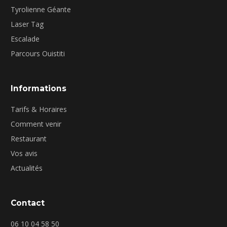
Tyrolienne Géante
Laser Tag
Escalade
Parcours Ouistiti
Informations
Tarifs & Horaires
Comment venir
Restaurant
Vos avis
Actualités
Contact
06 10 04 58 50