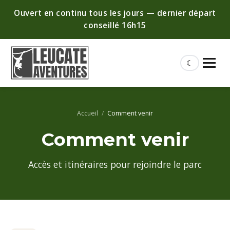
Ouvert en continu tous les jours — dernier départ
conseillé 16h15
☾
Accueil
/
Comment venir
Comment venir
Accès et itinéraires pour rejoindre le parc