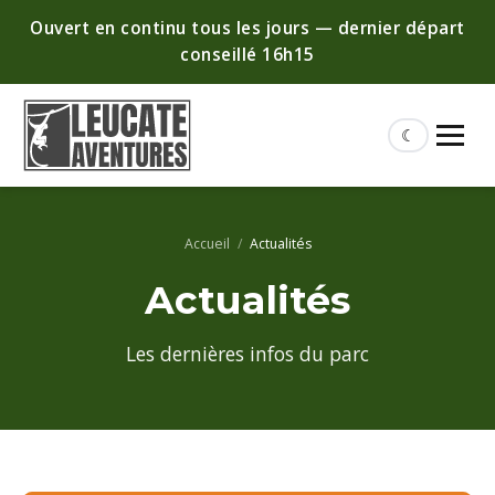
Ouvert en continu tous les jours — dernier départ
conseillé 16h15
☾
Accueil
/
Actualités
Actualités
Les dernières infos du parc