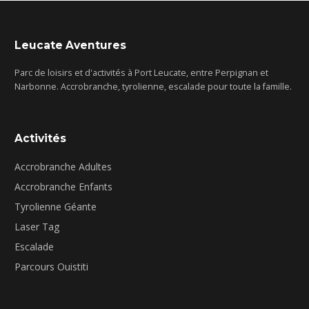
Leucate Aventures
Parc de loisirs et d'activités à Port Leucate, entre Perpignan et
Narbonne. Accrobranche, tyrolienne, escalade pour toute la famille.
Activités
Accrobranche Adultes
Accrobranche Enfants
Tyrolienne Géante
Laser Tag
Escalade
Parcours Ouistiti