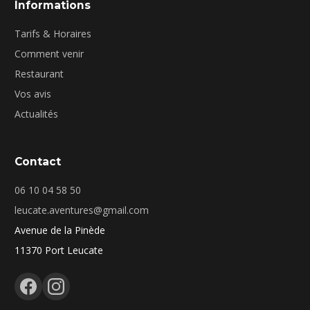
Informations
Tarifs & Horaires
Comment venir
Restaurant
Vos avis
Actualités
Contact
06 10 04 58 50
leucate.aventures@gmail.com
Avenue de la Pinède
11370 Port Leucate