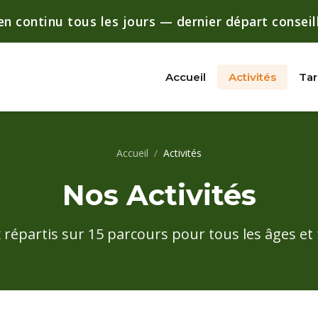
en continu tous les jours — dernier départ conseil
Accueil
Activités
Tar
Accueil
/
Activités
Nos Activités
 répartis sur 15 parcours pour tous les âges et