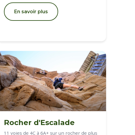
En savoir plus
Rocher d'Escalade
11 voies de 4C à 6A+ sur un rocher de plus