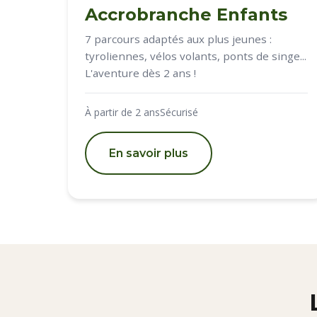
Accrobranche Enfants
7 parcours adaptés aux plus jeunes :
tyroliennes, vélos volants, ponts de singe...
L'aventure dès 2 ans !
À partir de 2 ans
Sécurisé
En savoir plus