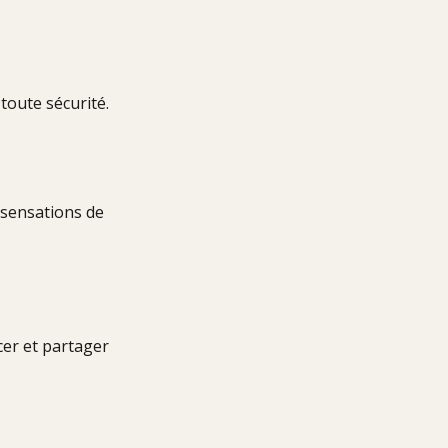
toute sécurité.
 sensations de
er et partager