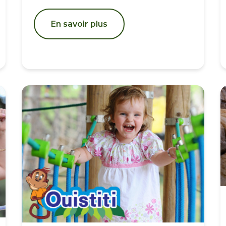
En savoir plus