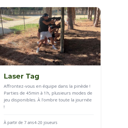
Laser Tag
Affrontez-vous en équipe dans la pinède !
Parties de 45min à 1h, plusieurs modes de
jeu disponibles. À l'ombre toute la journée
!
À partir de 7 ans
4-20 joueurs