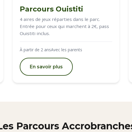
Parcours Ouistiti
4 aires de jeux réparties dans le parc.
Entrée pour ceux qui marchent à 2€, pass
Ouistiti inclus.
À partir de 2 ans
Avec les parents
En savoir plus
Les Parcours Accrobranche