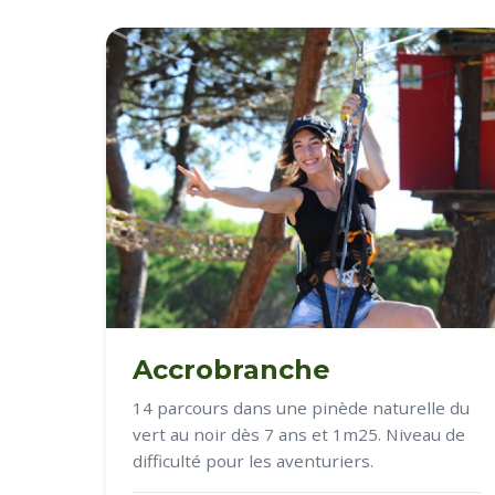
Accrobranche
14 parcours dans une pinède naturelle du
vert au noir dès 7 ans et 1m25. Niveau de
difficulté pour les aventuriers.