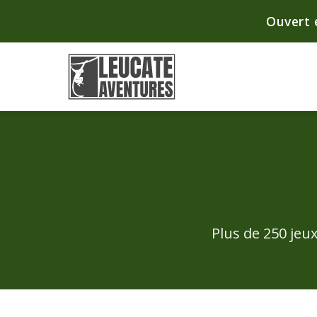
Ouvert 
Plus de 250 jeux